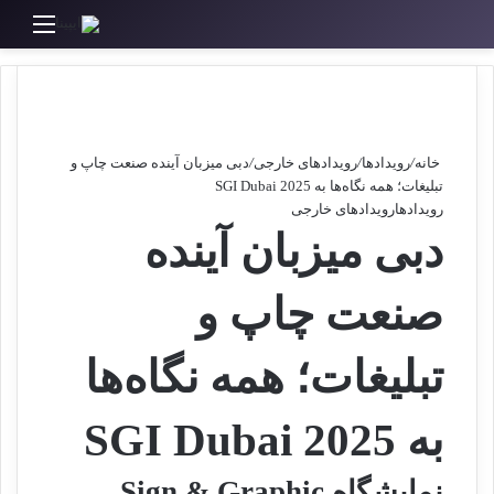
ورود
جستجو برای
منو
خانه
/
رویدادها
/
رویدادهای خارجی
/
دبی میزبان آینده صنعت چاپ و
تبلیغات؛ همه نگاه‌ها به SGI Dubai 2025
رویدادها
رویدادهای خارجی
دبی میزبان آینده
صنعت چاپ و
تبلیغات؛ همه نگاه‌ها
به SGI Dubai 2025
نمایشگاه Sign & Graphic