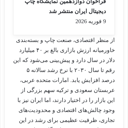
فراخوان دوازدهمین نمایشگاه چاپ
دیجیتال ایران منتشر شد
9 فوریه 2026
از منظر اقتصادی، صنعت چاپ و بسته‌بندی
خاورمیانه ارزش بازاری بالغ بر ۴۰ میلیارد
دلار در سال دارد و پیش‌بینی می‌شود که این
رقم تا سال ۲۰۳۰ با نرخ رشد سالانه ۵
درصد افزایش یابد. امارات متحده عربی،
عربستان سعودی و ترکیه سهم بزرگی از
این بازار را در اختیار دارند، اما ایران نیز با
وجود چالش‌های اقتصادی و محدودیت‌های
تجاری، ظرفیت عظیمی برای رشد در این