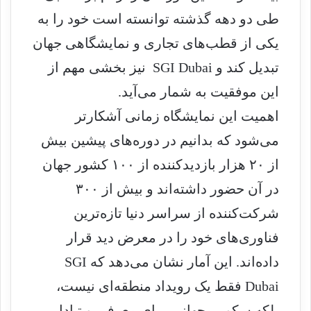
ی
طی دو دهه گذشته توانسته است خود را به
ل
یکی از قطب‌های تجاری و نمایشگاهی جهان
تبدیل کند و SGI Dubai نیز بخشی مهم از
این موفقیت به شمار می‌آید.
اهمیت این نمایشگاه زمانی آشکارتر
می‌شود که بدانیم در دوره‌های پیشین بیش
از ۲۰ هزار بازدیدکننده از ۱۰۰ کشور جهان
در آن حضور داشته‌اند و بیش از ۳۰۰
شرکت‌کننده از سراسر دنیا تازه‌ترین
فناوری‌های خود را در معرض دید قرار
داده‌اند. این آمار نشان می‌دهد که SGI
Dubai فقط یک رویداد منطقه‌ای نیست،
بلکه سکویی جهانی برای معرفی و تبادل