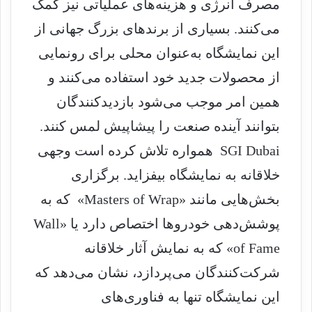
مصرف انرژی و هزینه‌های عملیاتی نیز کمک
می‌کنند. بسیاری از برندهای بزرگ جهانی از
این نمایشگاه به‌عنوان محلی برای رونمایی
از محصولات جدید خود استفاده می‌کنند و
همین امر موجب می‌شود بازدیدکنندگان
بتوانند آینده صنعت را پیشاپیش لمس کنند.
SGI Dubai همواره تلاش کرده است وجهی
خلاقانه به نمایشگاه بیفزاید. برگزاری
بخش‌هایی مانند «Masters of Wrap» که به
پوشش‌دهی خودروها اختصاص دارد یا «Wall
of Fame» که به نمایش آثار خلاقانه
شرکت‌کنندگان می‌پردازد، نشان می‌دهد که
این نمایشگاه تنها به فناوری‌های