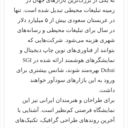
به یکی از بزرگ‌ترین بازارهای جهان در
زمینه تبلیغات محیطی تبدیل شده است. تنها
در عربستان سعودی بیش از ۵ میلیارد دلار
در سال برای تبلیغات محیطی و رسانه‌های
شهری هزینه می‌شود. شرکت‌هایی که
بتوانند از فناوری‌های نوین چاپ دیجیتال و
نمایشگرهای هوشمند ارائه‌ شده در SGI
Dubai بهره‌مند شوند، شانس بیشتری برای
ورود به این بازارهای سودآور خواهند
داشت.
برای طراحان و هنرمندان ایرانی نیز این
نمایشگاه فرصتی کم‌نظیر است. آشنایی با
آخرین روندهای طراحی گرافیک، تکنیک‌های