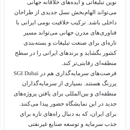
نوین تبلیغاتی و ایده‌های خلاقانه جهانی
می‌تواند الهام‌بخش نسل جدیدی از طراحان
داخلی باشد. ترکیب خلاقیت بومی ایرانی با
فناوری‌های مدرن جهانی می‌تواند مسیر
تازه‌ای برای صنعت تبلیغات و بسته‌بندی
کشور بگشاید و برندهای ایرانی را در سطح
منطقه‌ای رقابتی‌تر کند.
فرصت‌های سرمایه‌گذاری هم در SGI Dubai
پررنگ هستند. بسیاری از سرمایه‌گذاران
منطقه‌ای و بین‌المللی برای یافتن پروژه‌های
جدید در این نمایشگاه حضور پیدا می‌کنند.
برای ایران، که به دنبال راه‌های تازه برای
جذب سرمایه و توسعه صنایع غیرنفتی