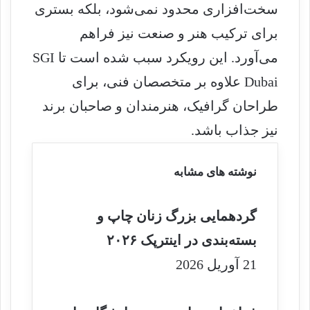
سخت‌افزاری محدود نمی‌شود، بلکه بستری
برای ترکیب هنر و صنعت نیز فراهم
می‌آورد. این رویکرد سبب شده است تا SGI
Dubai علاوه بر متخصصان فنی، برای
طراحان گرافیک، هنرمندان و صاحبان برند
نیز جذاب باشد.
نوشته های مشابه
گردهمایی بزرگ زنان چاپ و
بسته‌بندی در اینترپک ۲۰۲۶
21 آوریل 2026