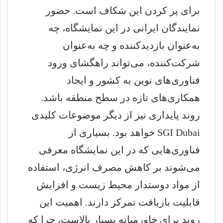
برای پر کردن این شکاف است. حضور
نمایندگان ایرانی در این نمایشگاه، چه
به‌عنوان بازدیدکننده و چه به‌عنوان
شرکت‌کننده، می‌تواند راهگشای ورود
فناوری‌های نوین به کشور و ایجاد
همکاری‌های تازه در سطح منطقه باشد.
روند پایداری نیز از دیگر موضوعات کلیدی
SGI Dubai خواهد بود. بسیاری از
فناوری‌هایی که در این نمایشگاه معرفی
می‌شوند بر کاهش مصرف انرژی، استفاده
از مواد دوستدار محیط زیست و افزایش
قابلیت بازیافت تمرکز دارند. اهمیت این
روند برای خاورمیانه بسیار بالاست، چرا که