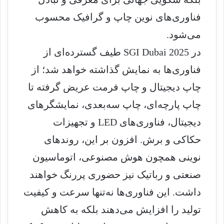
فناوری‌های نوین چاپ و گرافیک محسوب
می‌شود.
در SGI Dubai 2025 طیف گسترده‌ای از
فناوری‌ها به نمایش گذاشته خواهد شد؛ از
چاپ دیجیتال و چاپ فرمت عریض گرفته تا
چاپ پارچه‌ای، چاپ سه‌بعدی، نمایشگرهای
دیجیتال، فناوری‌های LED و تجهیزات
حکاکی و برش. افزون بر این، روندهای
نوینی همچون هوش مصنوعی، اتوماسیون
صنعتی و رباتیک نیز حضوری پررنگ خواهند
داشت. این فناوری‌ها نه‌تنها سرعت و کیفیت
تولید را افزایش می‌دهند بلکه به کاهش