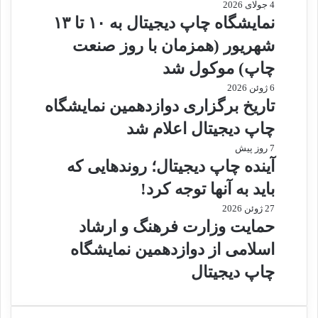
4 جولای 2026
نمایشگاه چاپ دیجیتال به ۱۰ تا ۱۳
شهریور (همزمان با روز صنعت
چاپ) موکول شد
6 ژوئن 2026
تاریخ برگزاری دوازدهمین نمایشگاه
چاپ دیجیتال اعلام شد
7 روز پیش
آینده چاپ دیجیتال؛ روندهایی که
باید به آنها توجه کرد!
27 ژوئن 2026
حمایت وزارت فرهنگ و ارشاد
اسلامی از دوازدهمین نمایشگاه
چاپ دیجیتال