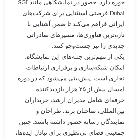
حوزه دارد. حضور در نمایشگاهی مانند SGI
Dubai فرصتی استثنایی برای شرکت‌های
ایرانی فراهم می‌کند تا ضمن آشنایی با
تازه‌ترین فناوری‌ها، مسیرهای صادراتی
جدیدی را نیز جست‌وجو کنند.
یکی از مهم‌ترین جنبه‌های این نمایشگاه،
امکان شبکه‌سازی و برقراری ارتباطات
تجاری است. پیش‌بینی می‌شود که در دوره
امسال بیش از ۲۵ هزار بازدیدکننده
حرفه‌ای شامل مدیران ارشد، خریداران
بین‌المللی، صاحبان برند، طراحان و
نمایندگان رسانه حضور داشته باشند. چنین
جمعیتی فضای بی‌نظیری برای تبادل ایده‌ها،