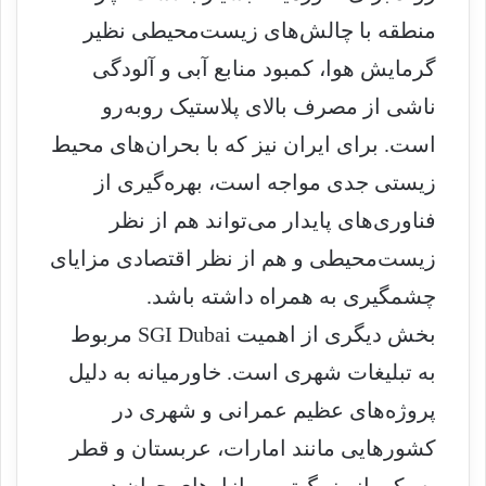
منطقه با چالش‌های زیست‌محیطی نظیر
گرمایش هوا، کمبود منابع آبی و آلودگی
ناشی از مصرف بالای پلاستیک روبه‌رو
است. برای ایران نیز که با بحران‌های محیط
زیستی جدی مواجه است، بهره‌گیری از
فناوری‌های پایدار می‌تواند هم از نظر
زیست‌محیطی و هم از نظر اقتصادی مزایای
چشمگیری به همراه داشته باشد.
بخش دیگری از اهمیت SGI Dubai مربوط
به تبلیغات شهری است. خاورمیانه به دلیل
پروژه‌های عظیم عمرانی و شهری در
کشورهایی مانند امارات، عربستان و قطر