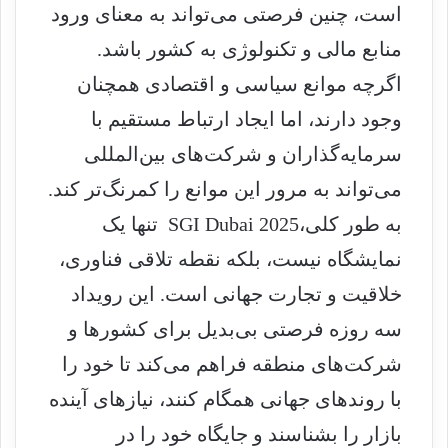
است، چنین فرصتی می‌تواند به معنای ورود
منابع مالی و تکنولوژی به کشور باشد.
اگرچه موانع سیاسی و اقتصادی همچنان
وجود دارند، اما ایجاد ارتباط مستقیم با
سرمایه‌گذاران و شرکت‌های بین‌المللی
می‌تواند به مرور این موانع را کمرنگ‌تر کند.
به طور کلی،SGI Dubai 2025 تنها یک
نمایشگاه نیست، بلکه نقطه تلاقی فناوری،
خلاقیت و تجارت جهانی است. این رویداد
سه روزه فرصتی بی‌بدیل برای کشورها و
شرکت‌های منطقه فراهم می‌کند تا خود را
با روندهای جهانی همگام کنند، نیازهای آینده
بازار را بشناسند و جایگاه خود را در