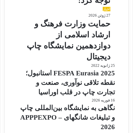
توجه کرد!
اخبار
27 ژوئن 2026
حمایت وزارت فرهنگ و
ارشاد اسلامی از
دوازدهمین نمایشگاه چاپ
دیجیتال
25 ژانویه 2022
FESPA Eurasia 2025 استانبول؛
نقطه تلاقی نوآوری، صنعت و
تجارت چاپ در قلب اوراسیا
16 فوریه 2026
نگاهی به نمایشگاه بین‌المللی چاپ
و تبلیغات شانگهای – APPPEXPO
2026