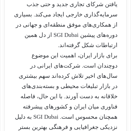
یافتن شرکای تجاری جدید و حتی جذب
سرمایه‌گذاری خارجی ایجاد می‌کند. بسیاری
از همکاری‌های موفق منطقه‌ای و جهانی در
دوره‌های پیشین SGI Dubai از دل همین
ارتباطات شکل گرفته‌اند.
برای بازار ایران، اهمیت این موضوع
دوچندان است. شرکت‌های ایرانی در
سال‌های اخیر تلاش کرده‌اند سهم بیشتری
در بازار تبلیغات محیطی و بسته‌بندی‌های
خلاقانه به دست آورند. با این حال، فاصله
فناوری میان ایران و کشورهای پیشرفته
همچنان محسوس است. SGI Dubai به دلیل
نزدیکی جغرافیایی و فرهنگی بهترین بستر