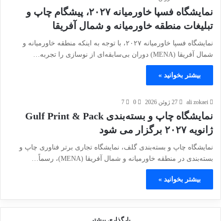
نمایشگاه فسپا خاورمیانه ۲۰۲۷، پیشگام چاپ و
تبلیغات منطقه خاورمیانه و شمال آفریقا
نمایشگاه فسپا خاورمیانه ۲۰۲۷، با توجه به اینکه منطقه خاورمیانه و
شمال آفریقا (MENA) دوران بی‌سابقه‌ای از نوسازی را تجربه…
بیشتر بخوانید »
ali zokaei
27 ژوئن 2026
0
7
نمایشگاه چاپ و بسته‌بندی Gulf Print & Pack
ژانویه ۲۰۲۷ برگزار می شود
نمایشگاه چاپ و بسته‌بندی گلف، نمایشگاه تجاری برتر فناوری چاپ و
بسته‌بندی در منطقه خاورمیانه و شمال آفریقا (MENA)، رسماً…
بیشتر بخوانید »
بارگذاری بیشتر