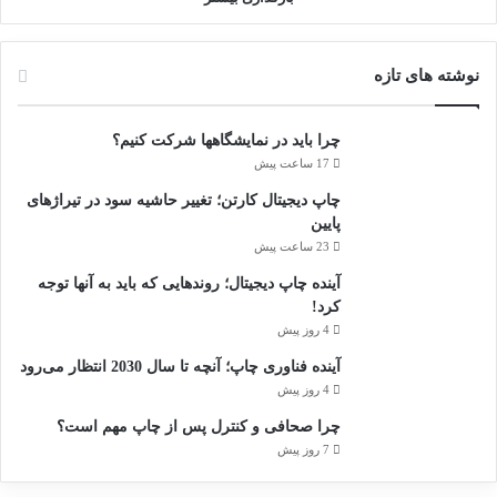
نوشته های تازه
چرا باید در نمایشگاهها شرکت کنیم؟
17 ساعت پیش
چاپ دیجیتال کارتن؛ تغییر حاشیه سود در تیراژهای
پایین
23 ساعت پیش
آینده چاپ دیجیتال؛ روندهایی که باید به آنها توجه
کرد!
4 روز پیش
آینده فناوری چاپ؛ آنچه تا سال 2030 انتظار می‌رود
4 روز پیش
چرا صحافی و کنترل پس از چاپ مهم است؟
7 روز پیش